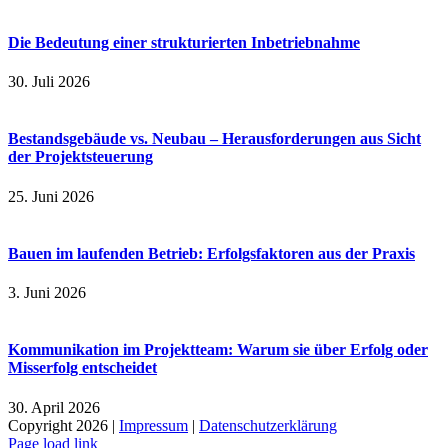
Die Bedeutung einer strukturierten Inbetriebnahme
30. Juli 2026
Bestandsgebäude vs. Neubau – Herausforderungen aus Sicht
der Projektsteuerung
25. Juni 2026
Bauen im laufenden Betrieb: Erfolgsfaktoren aus der Praxis
3. Juni 2026
Kommunikation im Projektteam: Warum sie über Erfolg oder
Misserfolg entscheidet
30. April 2026
Copyright 2026 |
Impressum
|
Datenschutzerklärung
Page load link