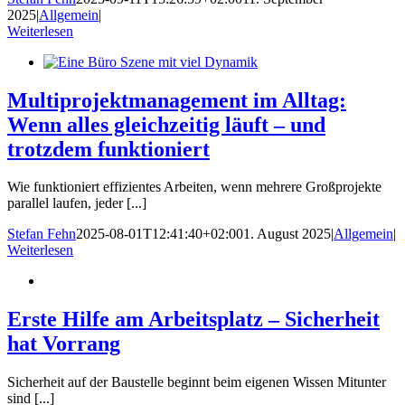
2025
|
Allgemein
|
Weiterlesen
Multiprojektmanagement im Alltag:
Wenn alles gleichzeitig läuft – und
trotzdem funktioniert
Wie funktioniert effizientes Arbeiten, wenn mehrere Großprojekte
parallel laufen, jeder [...]
Stefan Fehn
2025-08-01T12:41:40+02:00
1. August 2025
|
Allgemein
|
Weiterlesen
Erste Hilfe am Arbeitsplatz – Sicherheit
hat Vorrang
Sicherheit auf der Baustelle beginnt beim eigenen Wissen Mitunter
sind [...]